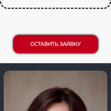
ОСТАВИТЬ ЗАЯВКУ