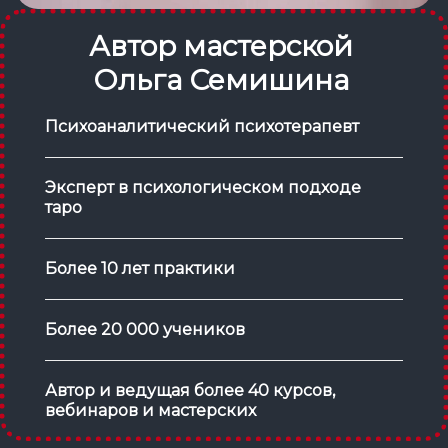
Автор мастерской
Ольга Семишина
Психоаналитический психотерапевт
Эксперт в психологическом подходе
таро
Более 10 лет практики
Более 20 000 учеников
Автор и ведущая более 40 курсов,
вебинаров и мастерских