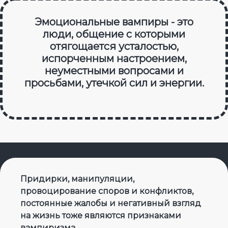
Эмоциональные вампиры - это
люди, общение с которыми
отягощается усталостью,
испорченным настроением,
неуместными вопросами и
просьбами, утечкой сил и энергии.
Придирки, манипуляции,
провоцирование споров и конфликтов,
постоянные жалобы и негативный взгляд
на жизнь тоже являются признаками
вампиризма.