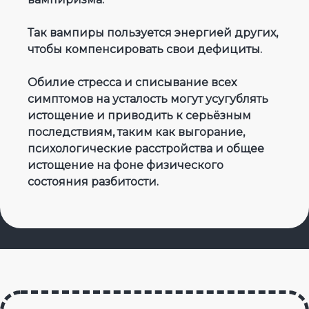
Так вампиры пользуется энергией других,
чтобы компенсировать свои дефициты.
Обилие стресса и списывание всех
симптомов на усталость могут усугублять
истощение и приводить к серьёзным
последствиям, таким как выгорание,
психологические расстройства и общее
истощение на фоне физического
состояния разбитости.