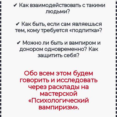
✔ Как взаимодействовать с такими
людьми?
✔ Как быть, если сам являешься
тем, кому требуется «подпитка»?
✔ Можно ли быть и вампиром и
донором одновременно? Как
защитить себя?
Обо всем этом будем
говорить и исследовать
через расклады на
мастерской
«Психологический
вампиризм».