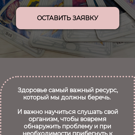
ОСТАВИТЬ ЗАЯВКУ
Здоровье самый важный ресурс,
который мы должны беречь.
И важно научиться слушать свой
организм, чтобы вовремя
обнаружить проблему и при
необходимости прибегнуть к