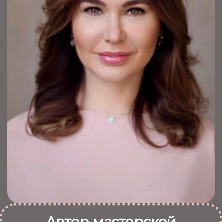
Автор мастерской