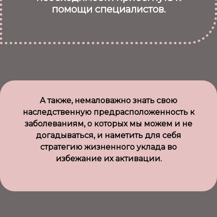
помощи специалистов.
А также, немаловажно знать свою
наследственную предрасположенность к
заболеваниям, о которых мы можем и не
догадываться, и наметить для себя
стратегию жизненного уклада во
избежание их активации.