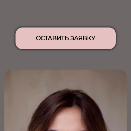
ОСТАВИТЬ ЗАЯВКУ