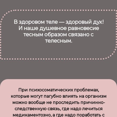
В здоровом теле — здоровый дух!
И наше душевное равновесие
тесным образом связано с
телесным.
При психосоматических проблемах,
которые могут пагубно влиять на организм
можно вообще не проследить причинно-
следственную связь, где надо лечиться
медикаментозно, а где надо поработать с