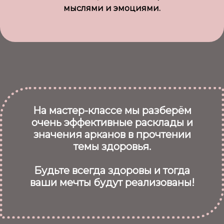
мыслями и эмоциями.
На мастер-классе мы разберём
очень эффективные расклады и
значения арканов в прочтении
темы здоровья.
Будьте всегда здоровы и тогда
ваши мечты будут реализованы!