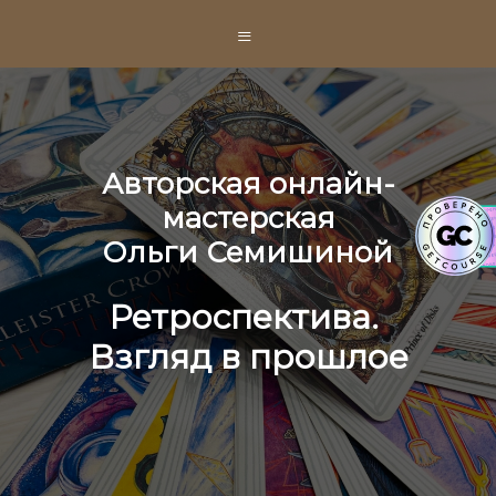
≡
Авторская онлайн-
мастерская
Ольги Семишиной
Ретроспектива.
Взгляд в прошлое